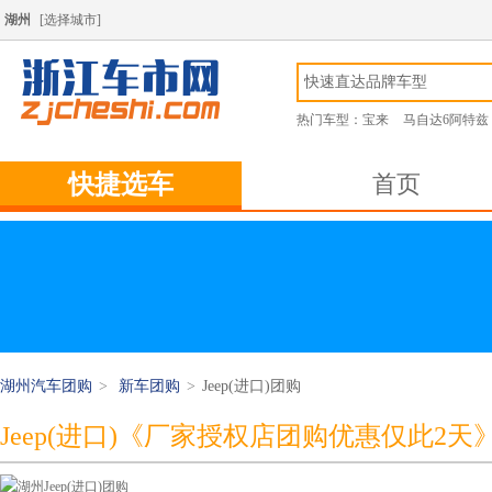
湖州
[
选择城市
]
热门车型：
宝来
马自达6阿特兹
快捷选车
首页
湖州汽车团购
>
新车团购
>
Jeep(进口)团购
Jeep(进口)《厂家授权店团购优惠仅此2天