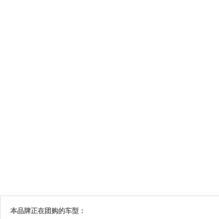
本品牌正在团购的车型：