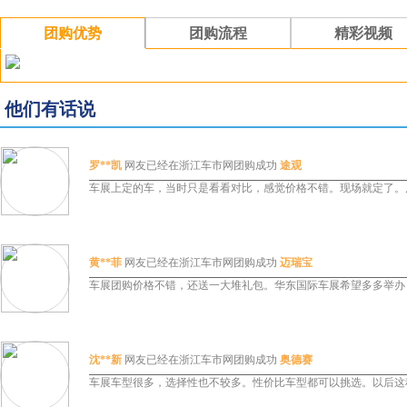
团购优势
团购流程
精彩视频
他们有话说
罗**凯
网友已经在浙江车市网团购成功
途观
车展上定的车，当时只是看看对比，感觉价格不错。现场就定了。后
黄**菲
网友已经在浙江车市网团购成功
迈瑞宝
车展团购价格不错，还送一大堆礼包。华东国际车展希望多多举办
沈**新
网友已经在浙江车市网团购成功
奥德赛
车展车型很多，选择性也不较多。性价比车型都可以挑选。以后这