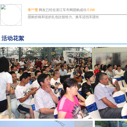
朱**贤
网友已经在浙江车市网团购成功
E160
团购价格和送的礼包比较给力。换车还找车团长
活动花絮