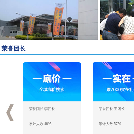
荣誉团长
荣誉团长 李团长
荣誉团长 王团长
累计人数 4895
累计人数 5759