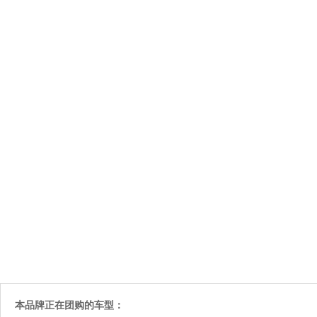
本品牌正在团购的车型：