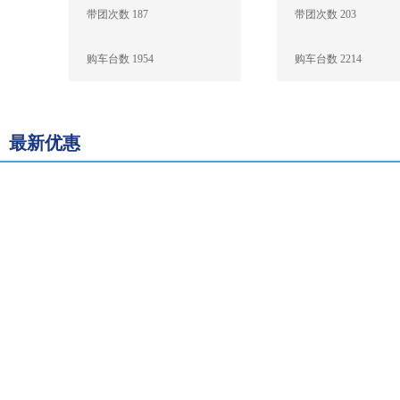
带团次数 187
带团次数 203
购车台数 1954
购车台数 2214
最新优惠