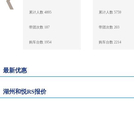
累计人数 4895
累计人数 5759
带团次数 187
带团次数 203
购车台数 1954
购车台数 2214
最新优惠
湖州和悦RS报价