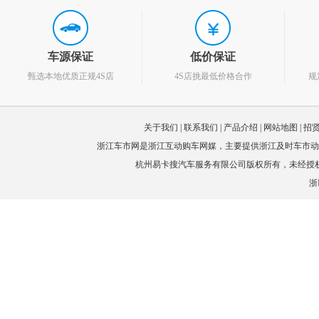
车源保证
低价保证
甄选本地优质正规4S店
4S店挑最低价格合作
规
关于我们
|
联系我们
|
产品介绍
|
网站地图
|
招
浙江车市网是浙江互动购车网媒，主要提供浙江
及时车市动
杭州易卡搜汽车服务有限公司版权所有，未经授
浙I