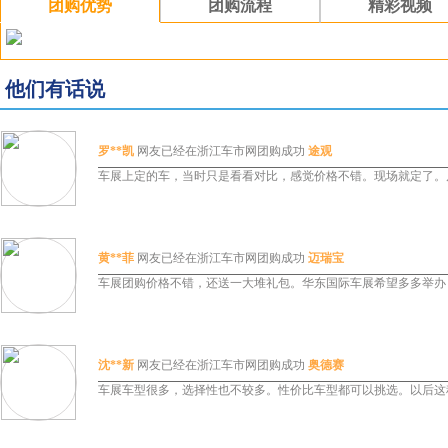
团购优势
团购流程
精彩视频
他们有话说
罗**凯
网友已经在浙江车市网团购成功
途观
车展上定的车，当时只是看看对比，感觉价格不错。现场就定了。后
黄**菲
网友已经在浙江车市网团购成功
迈瑞宝
车展团购价格不错，还送一大堆礼包。华东国际车展希望多多举办
沈**新
网友已经在浙江车市网团购成功
奥德赛
车展车型很多，选择性也不较多。性价比车型都可以挑选。以后这